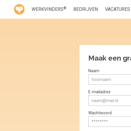
®
WERKVINDERS
BEDRIJVEN
VACATURES
Maak een gr
Naam
E-mailadres
Wachtwoord