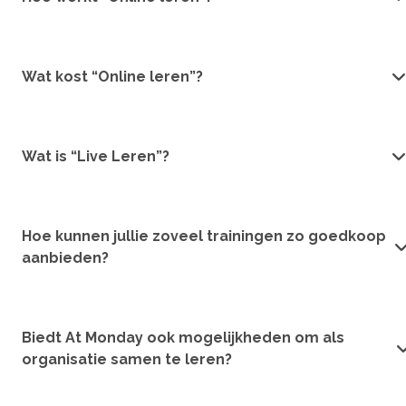
Wat kost “Online leren”?
Wat is “Live Leren”?
Hoe kunnen jullie zoveel trainingen zo goedkoop
aanbieden?
Biedt At Monday ook mogelijkheden om als
organisatie samen te leren?