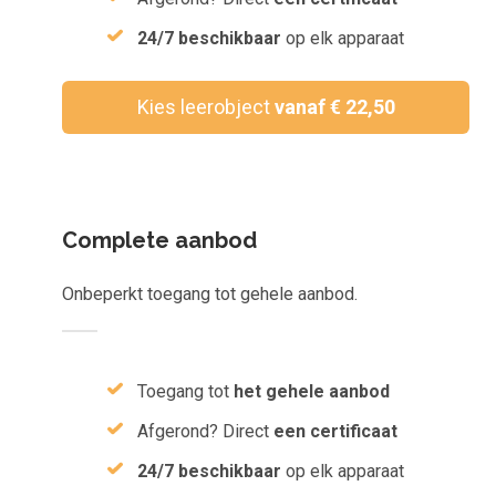
Inloggen
24/7 beschikbaar
op elk apparaat
Aanmelden
Kies leerobject
vanaf € 22,50
Complete aanbod
Onbeperkt toegang tot gehele aanbod.
Toegang tot
het gehele aanbod
Afgerond? Direct
een certificaat
24/7 beschikbaar
op elk apparaat