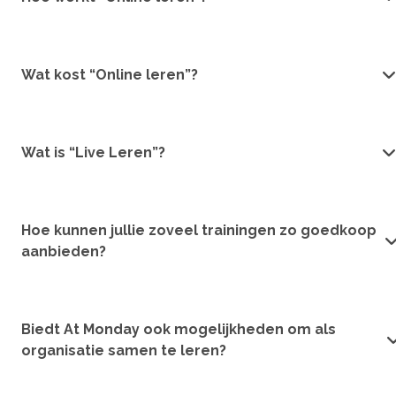
Wat kost “Online leren”?
Wat is “Live Leren”?
Hoe kunnen jullie zoveel trainingen zo goedkoop
aanbieden?
Biedt At Monday ook mogelijkheden om als
organisatie samen te leren?