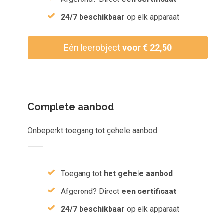
Inloggen
24/7 beschikbaar
op elk apparaat
Aanmelden
Eén leerobject
voor € 22,50
Complete aanbod
Onbeperkt toegang tot gehele aanbod.
Toegang tot
het gehele aanbod
Afgerond? Direct
een certificaat
24/7 beschikbaar
op elk apparaat