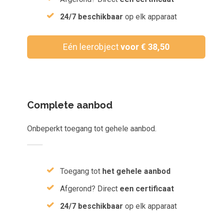
Inloggen
24/7 beschikbaar
op elk apparaat
Aanmelden
Eén leerobject
voor € 38,50
Complete aanbod
Onbeperkt toegang tot gehele aanbod.
Toegang tot
het gehele aanbod
Afgerond? Direct
een certificaat
24/7 beschikbaar
op elk apparaat