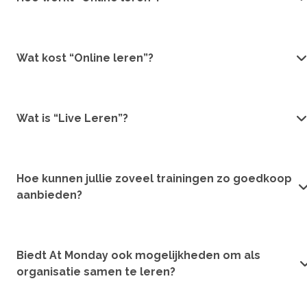
Wat kost “Online leren”?
Wat is “Live Leren”?
Hoe kunnen jullie zoveel trainingen zo goedkoop
aanbieden?
Biedt At Monday ook mogelijkheden om als
organisatie samen te leren?