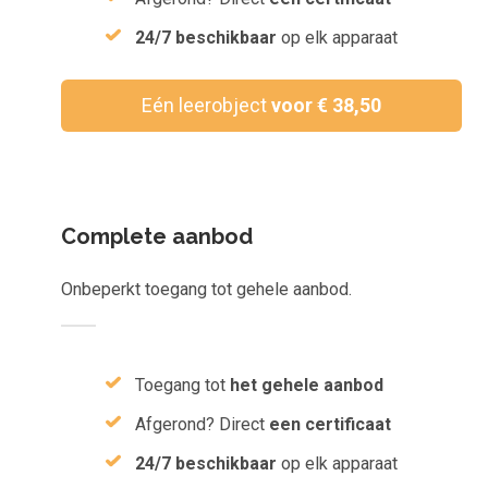
Inloggen
24/7 beschikbaar
op elk apparaat
Aanmelden
Eén leerobject
voor € 38,50
Complete aanbod
Onbeperkt toegang tot gehele aanbod.
Toegang tot
het gehele aanbod
Afgerond? Direct
een certificaat
24/7 beschikbaar
op elk apparaat