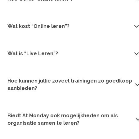
Wat kost “Online leren”?
Wat is “Live Leren”?
Hoe kunnen jullie zoveel trainingen zo goedkoop
aanbieden?
Biedt At Monday ook mogelijkheden om als
organisatie samen te leren?