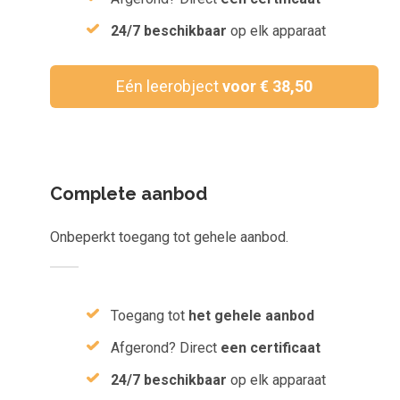
Inloggen
24/7 beschikbaar
op elk apparaat
Aanmelden
Eén leerobject
voor € 38,50
Complete aanbod
Onbeperkt toegang tot gehele aanbod.
Toegang tot
het gehele aanbod
Afgerond? Direct
een certificaat
24/7 beschikbaar
op elk apparaat