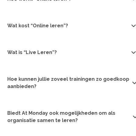
Wat kost “Online leren”?
Wat is “Live Leren”?
Hoe kunnen jullie zoveel trainingen zo goedkoop
aanbieden?
Biedt At Monday ook mogelijkheden om als
organisatie samen te leren?