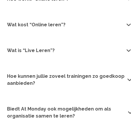
Wat kost “Online leren”?
Wat is “Live Leren”?
Hoe kunnen jullie zoveel trainingen zo goedkoop
aanbieden?
Biedt At Monday ook mogelijkheden om als
organisatie samen te leren?