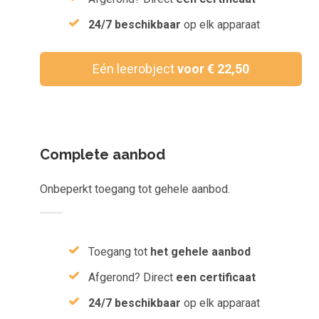
Inloggen
24/7 beschikbaar
op elk apparaat
Aanmelden
Eén leerobject
voor € 22,50
Complete aanbod
Onbeperkt toegang tot gehele aanbod.
Toegang tot
het gehele aanbod
Afgerond? Direct
een certificaat
24/7 beschikbaar
op elk apparaat