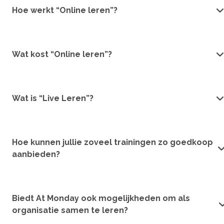
Hoe werkt “Online leren”?
Wat kost “Online leren”?
Wat is “Live Leren”?
Hoe kunnen jullie zoveel trainingen zo goedkoop
aanbieden?
Biedt At Monday ook mogelijkheden om als
organisatie samen te leren?