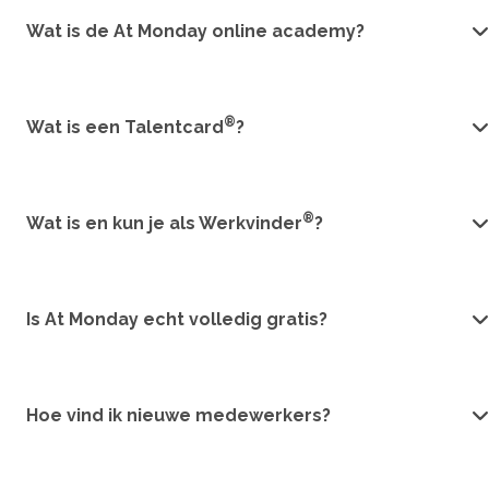
Wat is de At Monday online academy?
®
Wat is een Talentcard
?
®
Wat is en kun je als Werkvinder
?
Is At Monday echt volledig gratis?
Hoe vind ik nieuwe medewerkers?