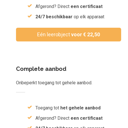
Inloggen
Afgerond? Direct
een certificaat
Aanmelden
24/7 beschikbaar
op elk apparaat
Eén leerobject
voor € 22,50
Complete aanbod
Onbeperkt toegang tot gehele aanbod.
Toegang tot
het gehele aanbod
Afgerond? Direct
een certificaat