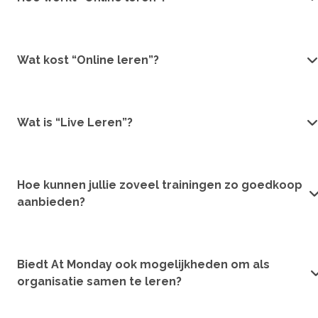
Wat kost “Online leren”?
Wat is “Live Leren”?
Hoe kunnen jullie zoveel trainingen zo goedkoop
aanbieden?
Biedt At Monday ook mogelijkheden om als
organisatie samen te leren?