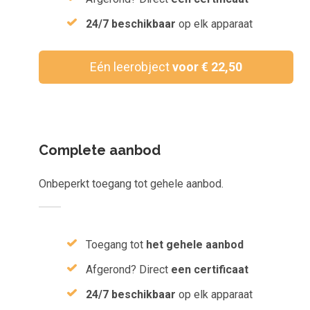
Inloggen
24/7 beschikbaar
op elk apparaat
Aanmelden
Eén leerobject
voor € 22,50
Complete aanbod
Onbeperkt toegang tot gehele aanbod.
Toegang tot
het gehele aanbod
Afgerond? Direct
een certificaat
24/7 beschikbaar
op elk apparaat