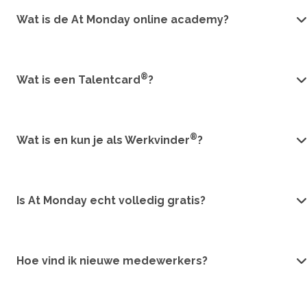
Wat is de At Monday online academy?
®
Wat is een Talentcard
?
®
Wat is en kun je als Werkvinder
?
Is At Monday echt volledig gratis?
Hoe vind ik nieuwe medewerkers?