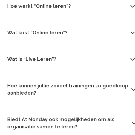
Hoe werkt “Online leren”?
Wat kost “Online leren”?
Wat is “Live Leren”?
Hoe kunnen jullie zoveel trainingen zo goedkoop
aanbieden?
Biedt At Monday ook mogelijkheden om als
organisatie samen te leren?