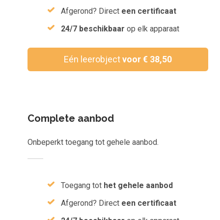
Inloggen
Afgerond? Direct
een certificaat
Aanmelden
24/7 beschikbaar
op elk apparaat
Eén leerobject
voor € 38,50
Complete aanbod
Onbeperkt toegang tot gehele aanbod.
Toegang tot
het gehele aanbod
Afgerond? Direct
een certificaat