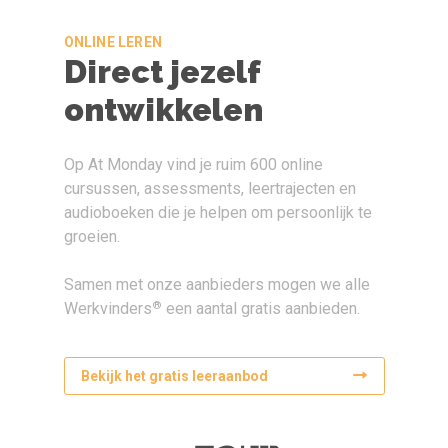
ONLINE LEREN
Direct jezelf
ontwikkelen
Op At Monday vind je ruim 600 online
cursussen, assessments, leertrajecten en
audioboeken die je helpen om persoonlijk te
groeien.
Samen met onze aanbieders mogen we alle
®
Werkvinders
een aantal gratis aanbieden.
Bekijk het gratis leeraanbod