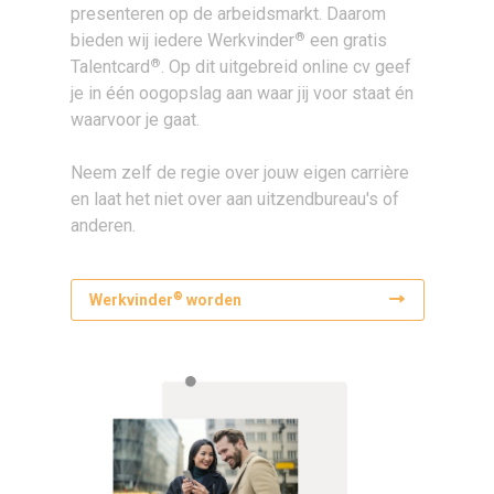
presenteren op de arbeidsmarkt. Daarom
®
bieden wij iedere Werkvinder
een gratis
®
Talentcard
. Op dit uitgebreid online cv geef
je in één oogopslag aan waar jij voor staat én
waarvoor je gaat.
Neem zelf de regie over jouw eigen carrière
en laat het niet over aan uitzendbureau's of
anderen.
®
Werkvinder
worden