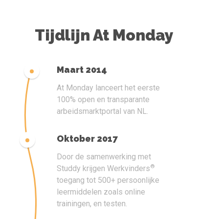
Tijdlijn At Monday
Maart 2014
At Monday lanceert het eerste
100% open en transparante
arbeidsmarktportal van NL.
Oktober 2017
Door de samenwerking met
®
Studdy krijgen Werkvinders
toegang tot 500+ persoonlijke
leermiddelen zoals online
trainingen, en testen.