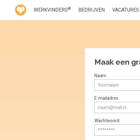
®
WERKVINDERS
BEDRIJVEN
VACATURES
Maak een gr
Naam
E-mailadres
Wachtwoord