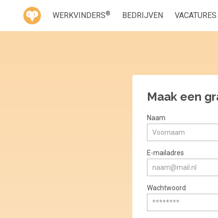
®
WERKVINDERS
BEDRIJVEN
VACATURES
Maak een gr
Naam
E-mailadres
Wachtwoord