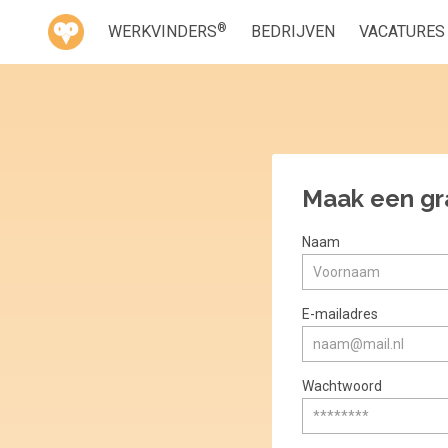
®
WERKVINDERS
BEDRIJVEN
VACATURES
Maak een gr
Naam
E-mailadres
Wachtwoord