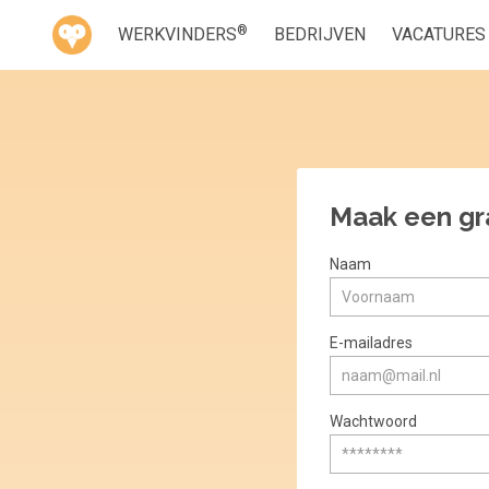
®
WERKVINDERS
BEDRIJVEN
VACATURES
Maak een gr
Naam
E-mailadres
Wachtwoord