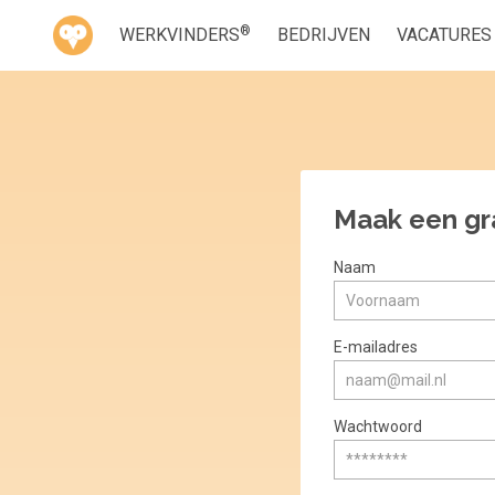
®
WERKVINDERS
BEDRIJVEN
VACATURES
Maak een gr
Naam
E-mailadres
Wachtwoord