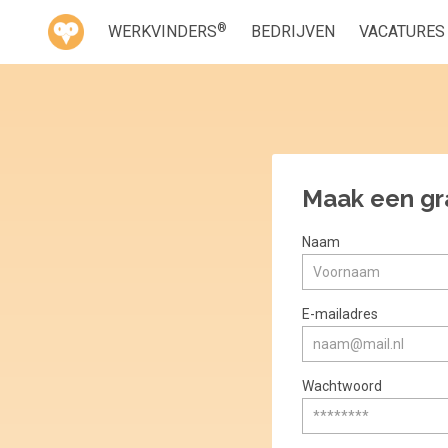
®
WERKVINDERS
BEDRIJVEN
VACATURES
Maak een gr
Naam
E-mailadres
Wachtwoord