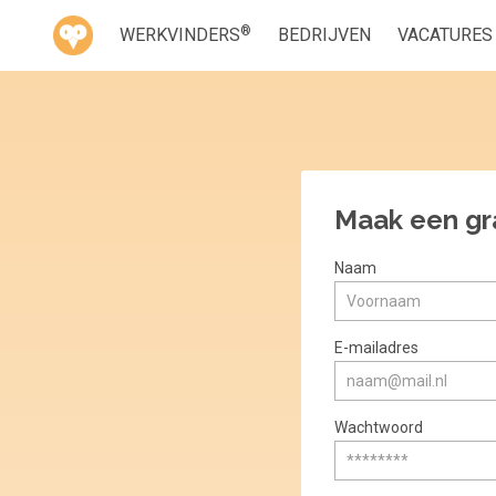
®
WERKVINDERS
BEDRIJVEN
VACATURES
Maak een gr
Naam
E-mailadres
Wachtwoord