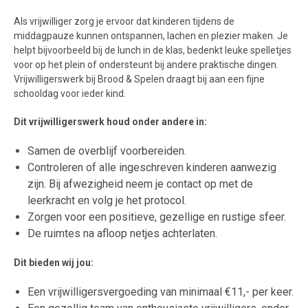
Als vrijwilliger zorg je ervoor dat kinderen tijdens de
middagpauze kunnen ontspannen, lachen en plezier maken. Je
helpt bijvoorbeeld bij de lunch in de klas, bedenkt leuke spelletjes
voor op het plein of ondersteunt bij andere praktische dingen.
Vrijwilligerswerk bij Brood & Spelen draagt bij aan een fijne
schooldag voor ieder kind.
Dit vrijwilligerswerk houd onder andere in:
Samen de overblijf voorbereiden.
Controleren of alle ingeschreven kinderen aanwezig
zijn. Bij afwezigheid neem je contact op met de
leerkracht en volg je het protocol.
Zorgen voor een positieve, gezellige en rustige sfeer.
De ruimtes na afloop netjes achterlaten.
Dit bieden wij jou:
Een vrijwilligersvergoeding van minimaal €11,- per keer.