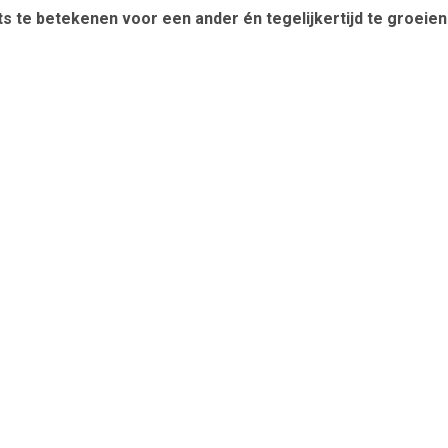
s te betekenen voor een ander én tegelijkertijd te groeien