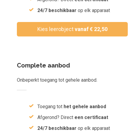
Inloggen
24/7 beschikbaar
op elk apparaat
Aanmelden
Kies leerobject
vanaf € 22,50
Complete aanbod
Onbeperkt toegang tot gehele aanbod.
Toegang tot
het gehele aanbod
Afgerond? Direct
een certificaat
24/7 beschikbaar
op elk apparaat