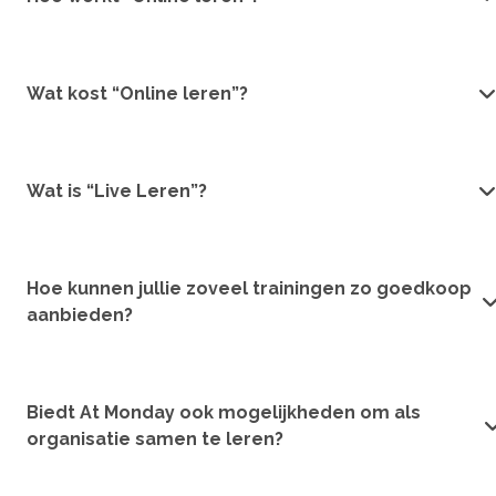
Wat kost “Online leren”?
Wat is “Live Leren”?
Hoe kunnen jullie zoveel trainingen zo goedkoop
aanbieden?
Biedt At Monday ook mogelijkheden om als
organisatie samen te leren?