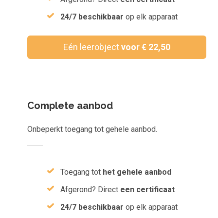
Inloggen
24/7 beschikbaar
op elk apparaat
Aanmelden
Eén leerobject
voor € 22,50
Complete aanbod
Onbeperkt toegang tot gehele aanbod.
Toegang tot
het gehele aanbod
Afgerond? Direct
een certificaat
24/7 beschikbaar
op elk apparaat