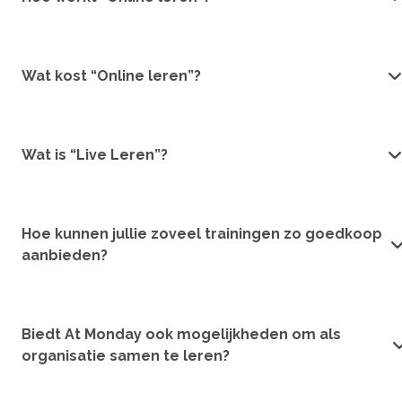
Wat kost “Online leren”?
Wat is “Live Leren”?
Hoe kunnen jullie zoveel trainingen zo goedkoop
aanbieden?
Biedt At Monday ook mogelijkheden om als
organisatie samen te leren?