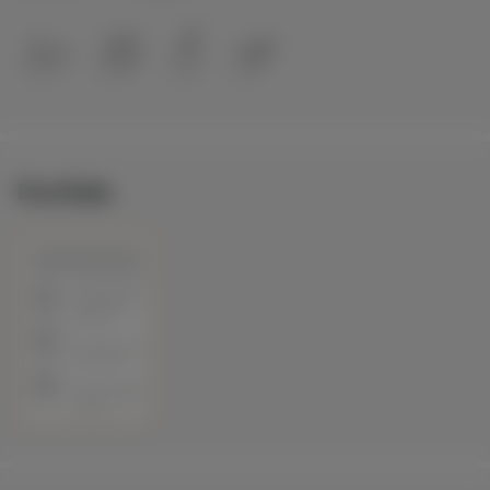
Portfolio