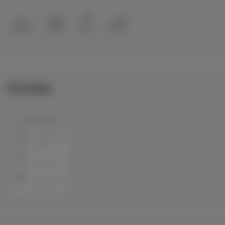
Portfolio