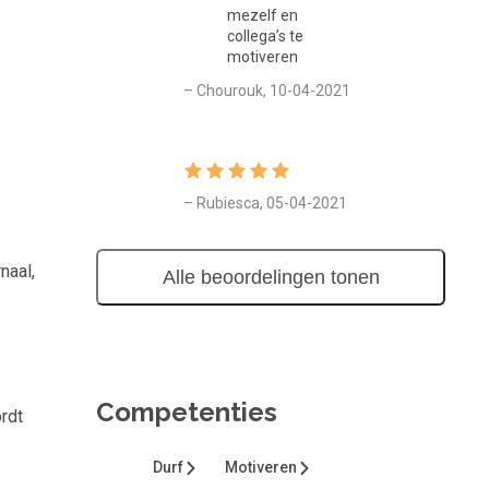
mezelf en
collega’s te
motiveren
– Chourouk, 10-04-2021
– Rubiesca, 05-04-2021
naal,
Alle beoordelingen tonen
Competenties
rdt
Durf
Motiveren