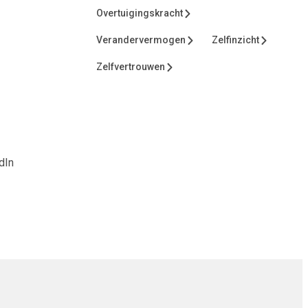
Overtuigingskracht
Verandervermogen
Zelfinzicht
Zelfvertrouwen
dIn