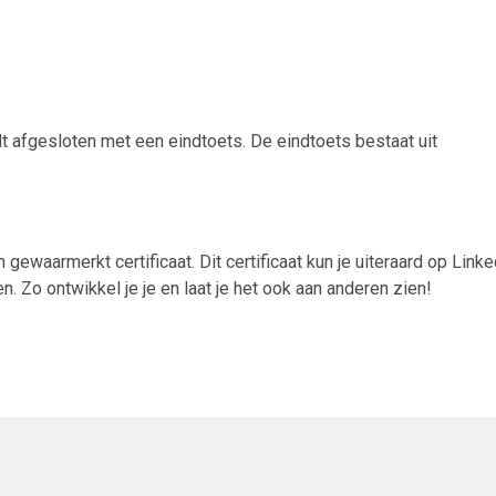
dt afgesloten met een eindtoets. De eindtoets bestaat uit
 gewaarmerkt certificaat. Dit certificaat kun je uiteraard op Linke
 Zo ontwikkel je je en laat je het ook aan anderen zien!