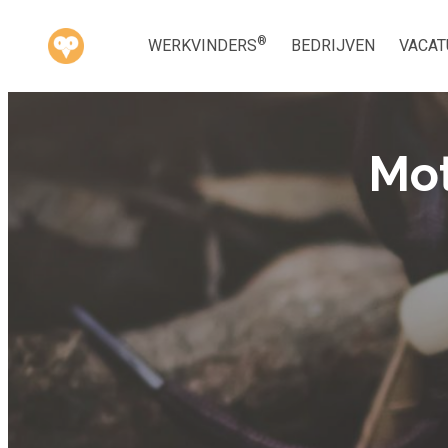
®
WERKVINDERS
BEDRIJVEN
VACAT
Mot