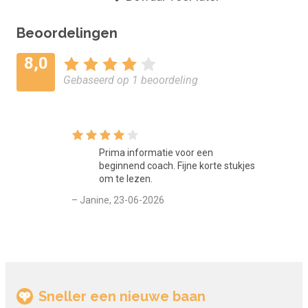
Beoordelingen
8,0
Gebaseerd op 1 beoordeling
Prima informatie voor een
beginnend coach. Fijne korte stukjes
om te lezen.
– Janine, 23-06-2026
Sneller een nieuwe baan