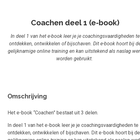
Inloggen
Aanmelden
Coachen deel 1 (e-book)
In deel 1 van het e-book leer je je coachingsvaardigheden te
ontdekken, ontwikkelen of bijschaven. Dit e-book hoort bij d
gelijknamige online training en kan uitstekend als naslag we
worden gebruikt.
Omschrijving
Het e-book “Coachen” bestaat uit 3 delen.
In deel 1 van het e-book leer je je coachingsvaardigheden te
ontdekken, ontwikkelen of bijschaven. Dit e-book hoort bij de