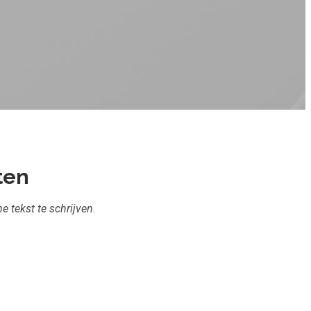
ten
e tekst te schrijven.