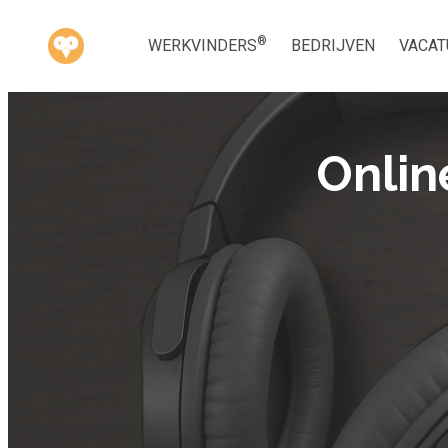
®
WERKVINDERS
BEDRIJVEN
VACAT
Onlin