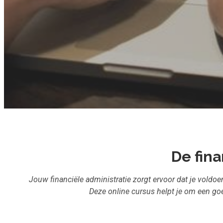
De fina
Jouw financiële administratie zorgt ervoor dat je voldo
Deze online cursus helpt je om een go