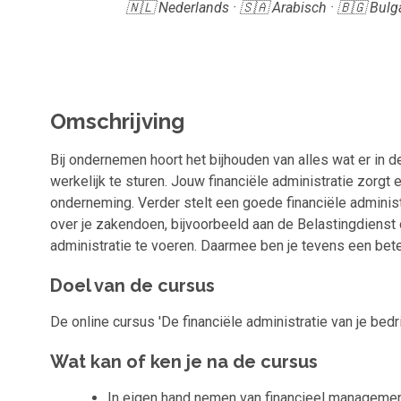
🇳🇱 Nederlands · 🇸🇦 Arabisch · 🇧🇬 Bulga
Omschrijving
Bij ondernemen hoort het bijhouden van alles wat er in d
werkelijk te sturen. Jouw financiële administratie zorgt 
onderneming. Verder stelt een goede financiële administr
over je zakendoen, bijvoorbeeld aan de Belastingdienst 
administratie te voeren. Daarmee ben je tevens een bete
Doel van de cursus
De online cursus 'De financiële administratie van je bedr
Wat kan of ken je na de cursus
In eigen hand nemen van financieel manageme