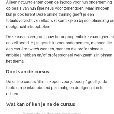
Alleen natuurtalenten doen de inkoop voor hun onderneming
op basis van hun fijne neus voor zakendoen. Maar inkopen
kun je ook leren! Deze online training geeft je een
totaaloverzicht van alles wat komt kijken bij een planmatig e
doelgericht inkoopbeleid.
Deze cursus vergroot jouw beroepsspecifieke vaardigheden
en zelfbeeld. Hij is geschikt voor ondernemers, mensen die
een carrièreswitch wensen, mensen die professionele
ambities hebben en/of professioneel werkzaam zijn binnen
het thema.
Doel van de cursus
De online cursus 'Slim inkopen voor je bedrijf' geeft je de
tools om je inkoopbeleid planmatig en doelgericht in te
richten.
Wat kan of ken je na de cursus