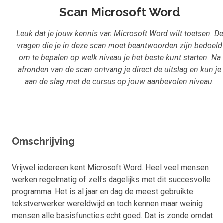
Inloggen
Scan Microsoft Word
Aanmelden
Leuk dat je jouw kennis van Microsoft Word wilt toetsen. De
vragen die je in deze scan moet beantwoorden zijn bedoeld
om te bepalen op welk niveau je het beste kunt starten. Na
afronden van de scan ontvang je direct de uitslag en kun je
aan de slag met de cursus op jouw aanbevolen niveau.
Omschrijving
Vrijwel iedereen kent Microsoft Word. Heel veel mensen
werken regelmatig of zelfs dagelijks met dit succesvolle
programma. Het is al jaar en dag de meest gebruikte
tekstverwerker wereldwijd en toch kennen maar weinig
mensen alle basisfuncties echt goed. Dat is zonde omdat