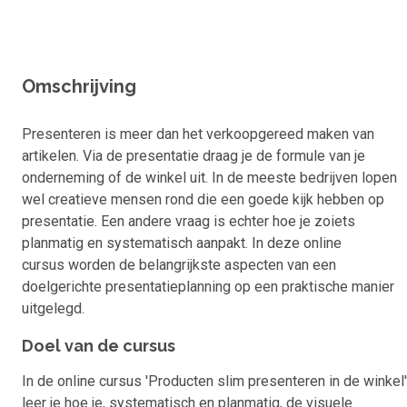
Omschrijving
Presenteren is meer dan het verkoopgereed maken van
artikelen. Via de presentatie draag je de formule van je
onderneming of de winkel uit. In de meeste bedrijven lopen
wel creatieve mensen rond die een goede kijk hebben op
presentatie. Een andere vraag is echter hoe je zoiets
planmatig en systematisch aanpakt. In deze online
cursus worden de belangrijkste aspecten van een
doelgerichte presentatieplanning op een praktische manier
uitgelegd.
Doel van de cursus
In de online cursus 'Producten slim presenteren in de winkel'
leer je hoe je, systematisch en planmatig, de visuele