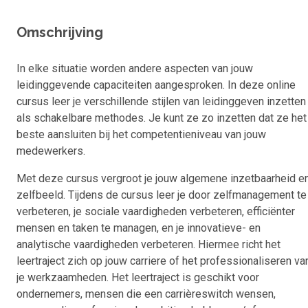
Omschrijving
In elke situatie worden andere aspecten van jouw
leidinggevende capaciteiten aangesproken. In deze online
cursus leer je verschillende stijlen van leidinggeven inzetten
als schakelbare methodes. Je kunt ze zo inzetten dat ze het
beste aansluiten bij het competentieniveau van jouw
medewerkers.
Met deze cursus vergroot je jouw algemene inzetbaarheid e
zelfbeeld. Tijdens de cursus leer je door zelfmanagement te
verbeteren, je sociale vaardigheden verbeteren, efficiënter
mensen en taken te managen, en je innovatieve- en
analytische vaardigheden verbeteren. Hiermee richt het
leertraject zich op jouw carriere of het professionaliseren va
je werkzaamheden. Het leertraject is geschikt voor
ondernemers, mensen die een carrièreswitch wensen,