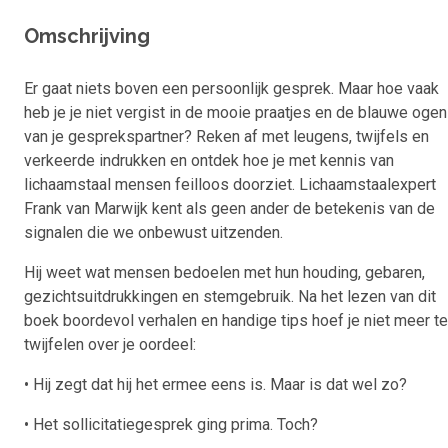
Omschrijving
Er gaat niets boven een persoonlijk gesprek. Maar hoe vaak
heb je je niet vergist in de mooie praatjes en de blauwe ogen
van je gesprekspartner? Reken af met leugens, twijfels en
verkeerde indrukken en ontdek hoe je met kennis van
lichaamstaal mensen feilloos doorziet. Lichaamstaalexpert
Frank van Marwijk kent als geen ander de betekenis van de
signalen die we onbewust uitzenden.
Hij weet wat mensen bedoelen met hun houding, gebaren,
gezichtsuitdrukkingen en stemgebruik. Na het lezen van dit
boek boordevol verhalen en handige tips hoef je niet meer te
twijfelen over je oordeel:
• Hij zegt dat hij het ermee eens is. Maar is dat wel zo?
• Het sollicitatiegesprek ging prima. Toch?