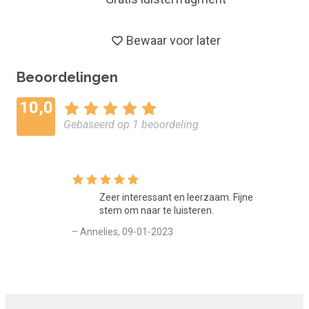
Bewaar voor later
Beoordelingen
10,0
Gebaseerd op 1 beoordeling
Zeer interessant en leerzaam. Fijne
stem om naar te luisteren.
– Annelies, 09-01-2023