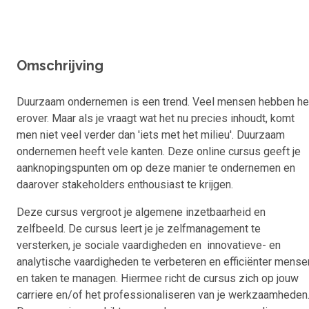
Omschrijving
Duurzaam ondernemen is een trend. Veel mensen hebben he
erover. Maar als je vraagt wat het nu precies inhoudt, komt
men niet veel verder dan 'iets met het milieu'. Duurzaam
ondernemen heeft vele kanten. Deze online cursus geeft je
aanknopingspunten om op deze manier te ondernemen en
daarover stakeholders enthousiast te krijgen.
Deze cursus vergroot je algemene inzetbaarheid en
zelfbeeld. De cursus leert je je zelfmanagement te
versterken, je sociale vaardigheden en innovatieve- en
analytische vaardigheden te verbeteren en efficiënter mense
en taken te managen. Hiermee richt de cursus zich op jouw
carriere en/of het professionaliseren van je werkzaamheden