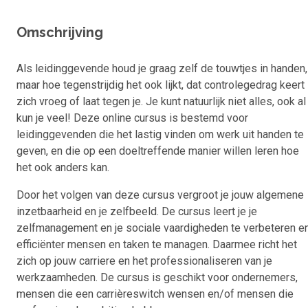
Omschrijving
Als leidinggevende houd je graag zelf de touwtjes in handen,
maar hoe tegenstrijdig het ook lijkt, dat controlegedrag keert
zich vroeg of laat tegen je. Je kunt natuurlijk niet alles, ook al
kun je veel! Deze online cursus is bestemd voor
leidinggevenden die het lastig vinden om werk uit handen te
geven, en die op een doeltreffende manier willen leren hoe
het ook anders kan.
Door het volgen van deze cursus vergroot je jouw algemene
inzetbaarheid en je zelfbeeld. De cursus leert je je
zelfmanagement en je sociale vaardigheden te verbeteren e
efficiënter mensen en taken te managen. Daarmee richt het
zich op jouw carriere en het professionaliseren van je
werkzaamheden. De cursus is geschikt voor ondernemers,
mensen die een carrièreswitch wensen en/of mensen die