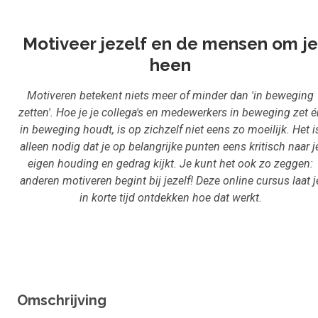
Inloggen
Aanmelden
Motiveer jezelf en de mensen om je
heen
Motiveren betekent niets meer of minder dan 'in beweging
zetten'. Hoe je je collega's en medewerkers in beweging zet é
in beweging houdt, is op zichzelf niet eens zo moeilijk. Het i
alleen nodig dat je op belangrijke punten eens kritisch naar j
eigen houding en gedrag kijkt. Je kunt het ook zo zeggen:
anderen motiveren begint bij jezelf! Deze online cursus laat j
in korte tijd ontdekken hoe dat werkt.
Omschrijving