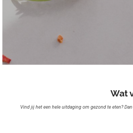
Wat v
Vind jij het een hele uitdaging om gezond te eten? Dan