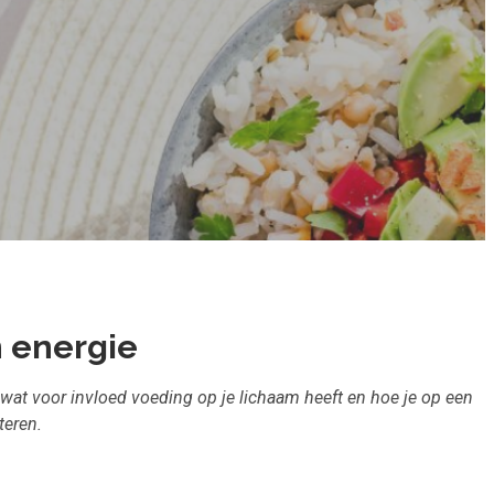
n energie
 wat voor invloed voeding op je lichaam heeft en hoe je op een
nteren.