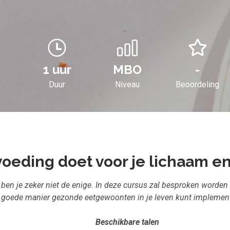
1 uur
MBO
-
Duur
Niveau
Beoordeling
oeding doet voor je lichaam e
 ben je zeker niet de enige. In deze cursus zal besproken worden
goede manier gezonde eetgewoonten in je leven kunt impleme
Beschikbare talen