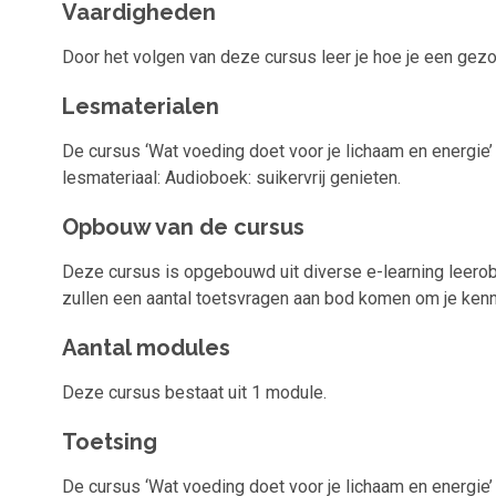
Vaardigheden
Door het volgen van deze cursus leer je hoe je een ge
Lesmaterialen
De cursus ‘Wat voeding doet voor je lichaam en energie’ 
lesmateriaal: Audioboek: suikervrij genieten.
Opbouw van de cursus
Deze cursus is opgebouwd uit diverse e-learning leerob
zullen een aantal toetsvragen aan bod komen om je kenni
Aantal modules
Deze cursus bestaat uit 1 module.
Toetsing
De cursus ‘Wat voeding doet voor je lichaam en energie’