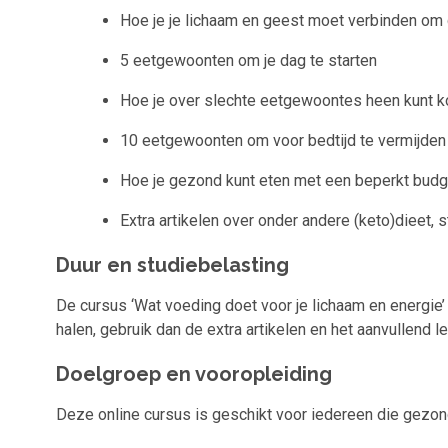
Hoe je je lichaam en geest moet verbinden om
5 eetgewoonten om je dag te starten
Hoe je over slechte eetgewoontes heen kunt 
10 eetgewoonten om voor bedtijd te vermijden
Hoe je gezond kunt eten met een beperkt budg
Extra artikelen over onder andere (keto)dieet, 
Duur en studiebelasting
De cursus ‘Wat voeding doet voor je lichaam en energie’ 
halen, gebruik dan de extra artikelen en het aanvullend l
Doelgroep en vooropleiding
Deze online cursus is geschikt voor iedereen die gezon