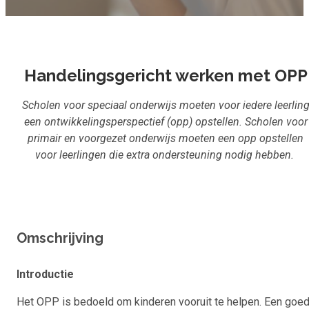
Inloggen
Aanmelden
Handelingsgericht werken met OPP
Scholen voor speciaal onderwijs moeten voor iedere leerlin
een ontwikkelingsperspectief (opp) opstellen. Scholen voor
primair en voorgezet onderwijs moeten een opp opstellen
voor leerlingen die extra ondersteuning nodig hebben.
Omschrijving
Introductie
Het OPP is bedoeld om kinderen vooruit te helpen. Een goe