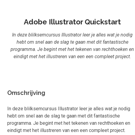
Inloggen
Aanmelden
Adobe Illustrator Quickstart
In deze blilksemcursus Illustrator leer je alles wat je nodig
hebt om snel aan de slag te gaan met dit fantastische
programma. Je begint met het tekenen van rechthoeken en
eindigt met het illustreren van een een compleet project.
Omschrijving
In deze blilksemcursus Illustrator leer je alles wat je nodig
hebt om snel aan de slag te gaan met dit fantastische
programma. Je begint met het tekenen van rechthoeken en
eindigt met het illustreren van een een compleet project.