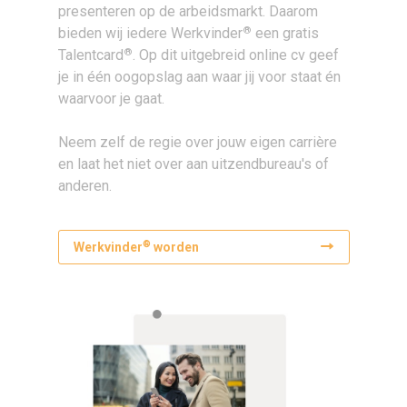
presenteren op de arbeidsmarkt. Daarom
®
bieden wij iedere Werkvinder
een gratis
®
Talentcard
. Op dit uitgebreid online cv geef
je in één oogopslag aan waar jij voor staat én
waarvoor je gaat.
Neem zelf de regie over jouw eigen carrière
en laat het niet over aan uitzendbureau's of
anderen.
®
Werkvinder
worden