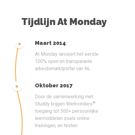
Tijdlijn At Monday
Maart 2014
At Monday lanceert het eerste
100% open en transparante
arbeidsmarktportal van NL.
Oktober 2017
Door de samenwerking met
®
Studdy krijgen Werkvinders
toegang tot 500+ persoonlijke
leermiddelen zoals online
trainingen, en testen.