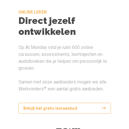
ONLINE LEREN
Direct jezelf
ontwikkelen
Op At Monday vind je ruim 600 online
cursussen, assessments, leertrajecten en
audioboeken die je helpen om persoonlijk te
groeien.
Samen met onze aanbieders mogen we alle
®
Werkvinders
een aantal gratis aanbieden.
Bekijk het gratis leeraanbod