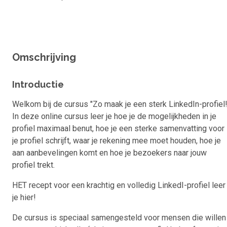
Omschrijving
Introductie
Welkom bij de cursus "Zo maak je een sterk LinkedIn-profiel!
In deze online cursus leer je hoe je de mogelijkheden in je
profiel maximaal benut, hoe je een sterke samenvatting voor
je profiel schrijft, waar je rekening mee moet houden, hoe je
aan aanbevelingen komt en hoe je bezoekers naar jouw
profiel trekt.
HET recept voor een krachtig en volledig LinkedI-profiel leer
je hier!
De cursus is speciaal samengesteld voor mensen die willen