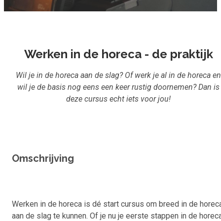
Inloggen
Aanmelden
Werken in de horeca - de praktijk
Wil je in de horeca aan de slag? Of werk je al in de horeca en
wil je de basis nog eens een keer rustig doornemen? Dan is
deze cursus echt iets voor jou!
Omschrijving
Werken in de horeca is dé start cursus om breed in de horec
aan de slag te kunnen. Of je nu je eerste stappen in de horec