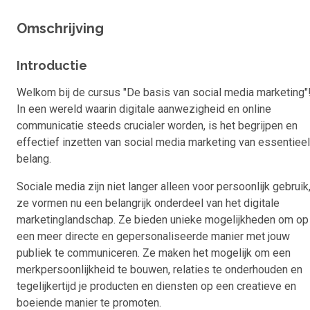
Omschrijving
Introductie
Welkom bij de cursus "De basis van social media marketing"
In een wereld waarin digitale aanwezigheid en online
communicatie steeds crucialer worden, is het begrijpen en
effectief inzetten van social media marketing van essentieel
belang.
Sociale media zijn niet langer alleen voor persoonlijk gebruik
ze vormen nu een belangrijk onderdeel van het digitale
marketinglandschap. Ze bieden unieke mogelijkheden om op
een meer directe en gepersonaliseerde manier met jouw
publiek te communiceren. Ze maken het mogelijk om een
merkpersoonlijkheid te bouwen, relaties te onderhouden en
tegelijkertijd je producten en diensten op een creatieve en
boeiende manier te promoten.