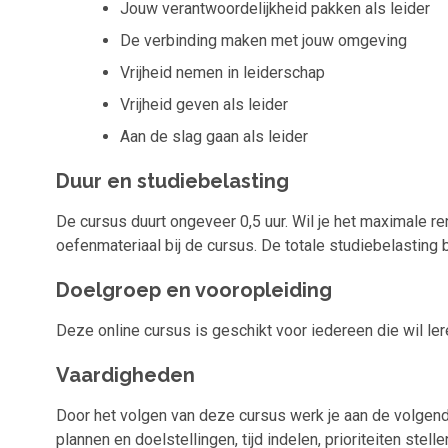
Jouw verantwoordelijkheid pakken als leider
De verbinding maken met jouw omgeving
Vrijheid nemen in leiderschap
Vrijheid geven als leider
Aan de slag gaan als leider
Duur en studiebelasting
De cursus duurt ongeveer 0,5 uur. Wil je het maximale re
oefenmateriaal bij de cursus. De totale studiebelasting b
Doelgroep en vooropleiding
Deze online cursus is geschikt voor iedereen die wil leren
Vaardigheden
Door het volgen van deze cursus werk je aan de volgende 
plannen en doelstellingen, tijd indelen, prioriteiten stel