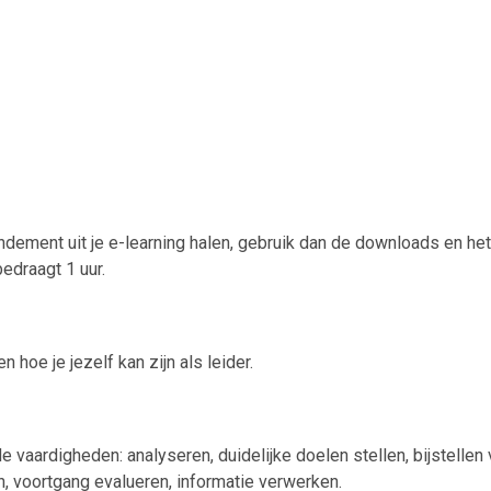
ndement uit je e-learning halen, gebruik dan de downloads en het
edraagt 1 uur.
 hoe je jezelf kan zijn als leider.
vaardigheden: analyseren, duidelijke doelen stellen, bijstellen 
len, voortgang evalueren, informatie verwerken.