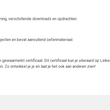
uning, verschillende downloads en opdrachten.
jecten en bevat aanvullend oefenmateriaal.
 gewaarmerkt certificaat. Dit certificaat kun je uiteraard op Linke
 Zo ontwikkel je je en laat je het ook aan anderen zien!