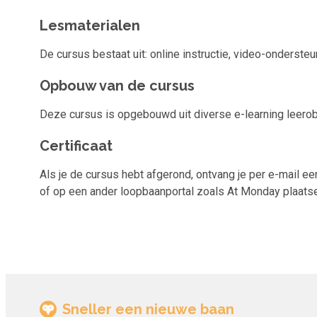
Lesmaterialen
De cursus bestaat uit: online instructie, video-onderste
Opbouw van de cursus
Deze cursus is opgebouwd uit diverse e-learning leerob
Certificaat
Als je de cursus hebt afgerond, ontvang je per e-mail een
of op een ander loopbaanportal zoals At Monday plaatsen.
Sneller een nieuwe baan