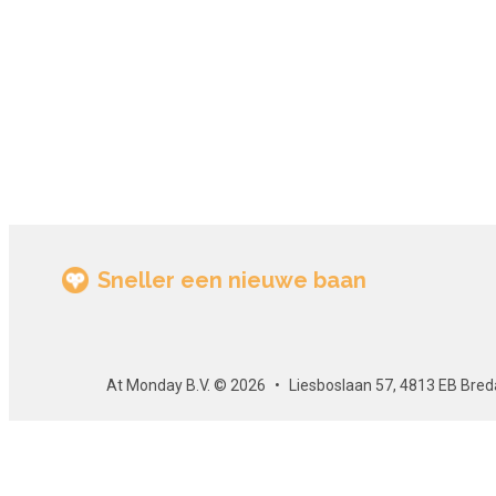
Sneller een nieuwe baan
At Monday B.V. © 2026
Liesboslaan 57, 4813 EB Bred