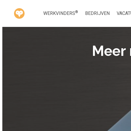
®
WERKVINDERS
BEDRIJVEN
VACAT
Meer 