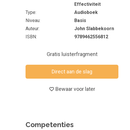
Effectiviteit
Type
Audioboek
Niveau
Basis
Auteur
John Slabbekoorn
ISBN
9789462556812
Gratis luisterfragment
Direct aan de slag
Bewaar voor later
Competenties