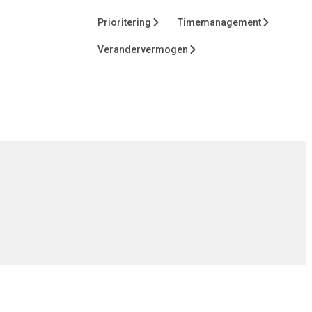
Prioritering
Timemanagement
Verandervermogen