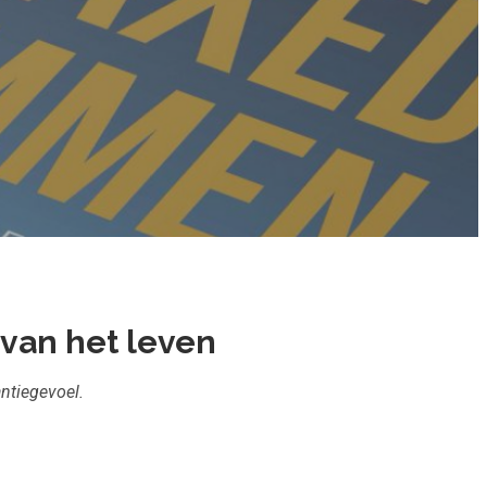
 van het leven
ntiegevoel.