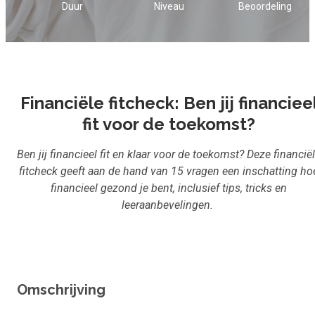
Duur
Niveau
Beoordeling
Inloggen
Aanmelden
Financiële fitcheck: Ben jij financiee
fit voor de toekomst?
Ben jij financieel fit en klaar voor de toekomst? Deze financië
fitcheck geeft aan de hand van 15 vragen een inschatting ho
financieel gezond je bent, inclusief tips, tricks en
leeraanbevelingen.
Omschrijving