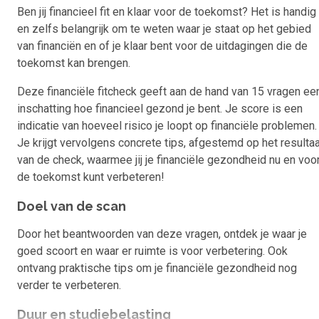
Ben jij financieel fit en klaar voor de toekomst? Het is handig
en zelfs belangrijk om te weten waar je staat op het gebied
van financiën en of je klaar bent voor de uitdagingen die de
toekomst kan brengen.
Deze financiële fitcheck geeft aan de hand van 15 vragen ee
inschatting hoe financieel gezond je bent. Je score is een
indicatie van hoeveel risico je loopt op financiële problemen.
Je krijgt vervolgens concrete tips, afgestemd op het resulta
van de check, waarmee jij je financiële gezondheid nu en voo
de toekomst kunt verbeteren!
Doel van de scan
Door het beantwoorden van deze vragen, ontdek je waar je
goed scoort en waar er ruimte is voor verbetering. Ook
ontvang praktische tips om je financiële gezondheid nog
verder te verbeteren.
Duur en studiebelasting