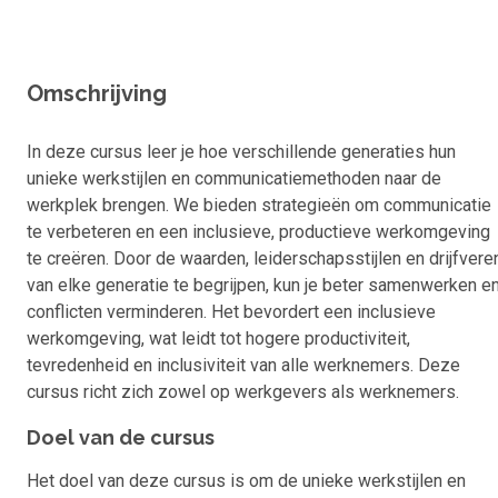
Omschrijving
In deze cursus leer je hoe verschillende generaties hun
unieke werkstijlen en communicatiemethoden naar de
werkplek brengen. We bieden strategieën om communicatie
te verbeteren en een inclusieve, productieve werkomgeving
te creëren. Door de waarden, leiderschapsstijlen en drijfvere
van elke generatie te begrijpen, kun je beter samenwerken e
conflicten verminderen. Het bevordert een inclusieve
werkomgeving, wat leidt tot hogere productiviteit,
tevredenheid en inclusiviteit van alle werknemers. Deze
cursus richt zich zowel op werkgevers als werknemers.
Doel van de cursus
Het doel van deze cursus is om de unieke werkstijlen en