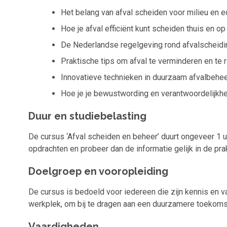
Het belang van afval scheiden voor milieu en 
Hoe je afval efficiënt kunt scheiden thuis en op
De Nederlandse regelgeving rond afvalscheidi
Praktische tips om afval te verminderen en te 
Innovatieve technieken in duurzaam afvalbehee
Hoe je je bewustwording en verantwoordelijkhe
Duur en studiebelasting
De cursus ‘Afval scheiden en beheer’ duurt ongeveer 1 u
opdrachten en probeer dan de informatie gelijk in de pra
Doelgroep en vooropleiding
De cursus is bedoeld voor iedereen die zijn kennis en v
werkplek, om bij te dragen aan een duurzamere toekomst
Vaardigheden