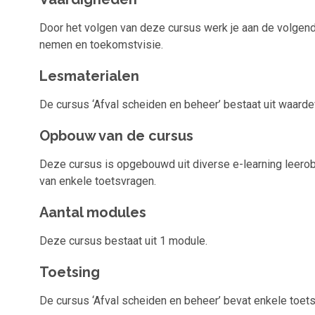
Door het volgen van deze cursus werk je aan de volgend
nemen en toekomstvisie.
Lesmaterialen
De cursus ‘Afval scheiden en beheer’ bestaat uit waardev
Opbouw van de cursus
Deze cursus is opgebouwd uit diverse e-learning leerobj
van enkele toetsvragen.
Aantal modules
Deze cursus bestaat uit 1 module.
Toetsing
De cursus ‘Afval scheiden en beheer’ bevat enkele toet