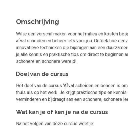
Omschrijving
Wil je een verschil maken voor het milieu en kosten bes
afval scheiden en beheer iets voor jou. Ontdek hoe eenvou
innovatieve technieken die bijdragen aan een duurzamere
je alle kennis en praktische tips om direct te beginnen 
schonere en schonere wereld!
Doel van de cursus
Het doel van de cursus ‘Afval scheiden en beheer’ is om 
thuis als op het werk. Je krijgt praktische tips en kennis
verminderen en bijdraagt aan een schonere, schonere l
Wat kan je of ken je na de cursus
Na het volgen van deze cursus weet je: