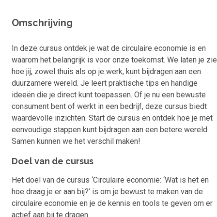
Omschrijving
In deze cursus ontdek je wat de circulaire economie is en
waarom het belangrijk is voor onze toekomst. We laten je zi
hoe jij, zowel thuis als op je werk, kunt bijdragen aan een
duurzamere wereld. Je leert praktische tips en handige
ideeën die je direct kunt toepassen. Of je nu een bewuste
consument bent of werkt in een bedrijf, deze cursus biedt
waardevolle inzichten. Start de cursus en ontdek hoe je met
eenvoudige stappen kunt bijdragen aan een betere wereld.
Samen kunnen we het verschil maken!
Doel van de cursus
Het doel van de cursus ‘Circulaire economie: ‘Wat is het en
hoe draag je er aan bij?’ is om je bewust te maken van de
circulaire economie en je de kennis en tools te geven om er
actief aan bij te dragen.