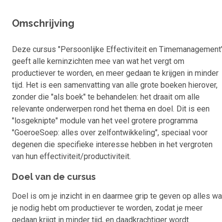
Omschrijving
Deze cursus "Persoonlijke Effectiviteit en Timemanagement
geeft alle kerninzichten mee van wat het vergt om
productiever te worden, en meer gedaan te krijgen in minder
tijd. Het is een samenvatting van alle grote boeken hierover,
zonder die "als boek" te behandelen: het draait om alle
relevante onderwerpen rond het thema en doel. Dit is een
"losgeknipte" module van het veel grotere programma
"GoeroeSoep: alles over zelfontwikkeling", speciaal voor
degenen die specifieke interesse hebben in het vergroten
van hun effectiviteit/productiviteit.
Doel van de cursus
Doel is om je inzicht in en daarmee grip te geven op alles wa
je nodig hebt om productiever te worden, zodat je meer
gedaan krijgt in minder tijd, en daadkrachtiger wordt.